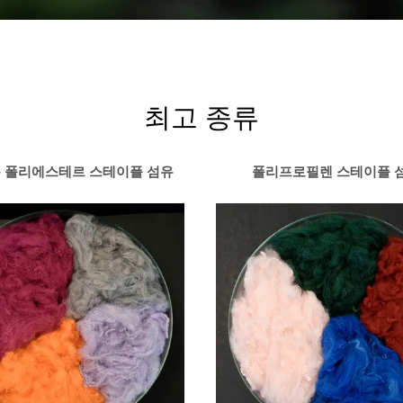
최고 종류
 폴리에스테르 스테이플 섬유
폴리프로필렌 스테이플 