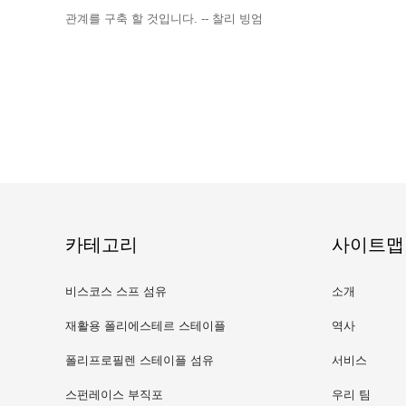
관계를 구축 할 것입니다. -- 찰리 빙엄
카테고리
사이트맵
비스코스 스프 섬유
소개
재활용 폴리에스테르 스테이플
역사
섬유
폴리프로필렌 스테이플 섬유
서비스
스펀레이스 부직포
우리 팀