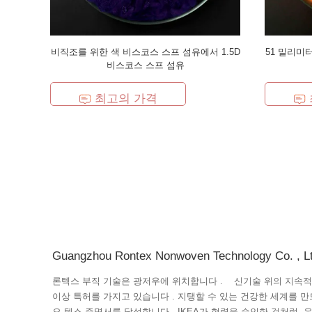
비직조를 위한 색 비스코스 스프 섬유에서 1.5D
51 밀리미
비스코스 스프 섬유
최고의 가격
Guangzhou Rontex Nonwoven Technology Co. , Lt
론텍스 부직 기술은 광저우에 위치합니다 . 신기술 위의 지속적인 개발, 우리가 섬유와 비직조에 대한 40
이상 특허를 가지고 있습니다 . 지탱할 수 있는 건강한 세계를 만드는 것을 목표할 때, 우리는 GRS와 오에크
오-텍스 증명서를 달성합니다 . IKEA가 협력을 승인한 것처럼, 우리는 전세계에 홈텍스타일과 가구 회사와