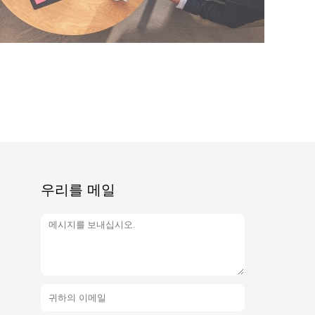
우리를 메일