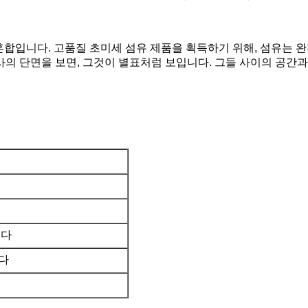
합입니다. 고품질 초미세 섬유 제품을 획득하기 위해, 섬유는 완
사의 단면을 보면, 그것이 별표처럼 보입니다. 그들 사이의 공간
니다
다