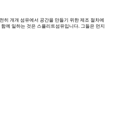
전히 개개 섬유에서 공간을 만들기 위한 제조 절차에
과 함께 일하는 것은 스플리트섬유입니다. 그들은 먼지