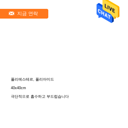
지금 연락
폴리에스테르, 폴리아미드
40x40cm
극단적으로 흡수하고 부드럽습니다