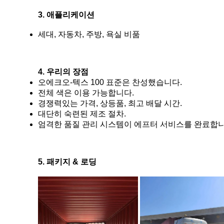
3. 애플리케이션
세대, 자동차, 주방, 욕실 비품
4. 우리의 장점
오에크오-텍스 100 표준은 찬성했습니다.
전체 색은 이용 가능합니다.
경쟁력있는 가격, 상등품, 최고 배달 시간.
대단히 숙련된 제조 절차.
엄격한 품질 관리 시스템이 에프터 서비스를 완료합니
5. 패키지 & 로딩