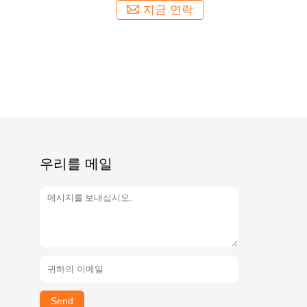
지금 연락
우리를 메일
Send