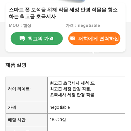
스마트 폰 보석을 위해 직물 세정 안경 직물을 청소
하는 최고급 초극세사
MOQ：협상
가격：negotiable
최고의 가격
저희에게 연락하십
시오
제품 설명
최고급 초극세사 세척 포
,
하이 라이트:
최고급 세정 안경 직물
,
초극세사 세정 안경 직물
가격
negotiable
배달 시간
15~20일