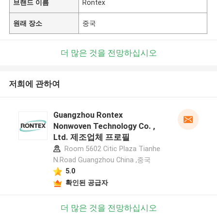
브랜드 이름
Rontex
원래 장소
중국
더 많은 것을 전망하십시오
저희에 관하여
Guangzhou Rontex
Nonwoven Technology Co. ,
Ltd. 제조업체 프로필
Room 5602 Citic Plaza Tianhe
N.Road Guangzhou China ,중국
5.0
확인된 공급자
더 많은 것을 전망하십시오