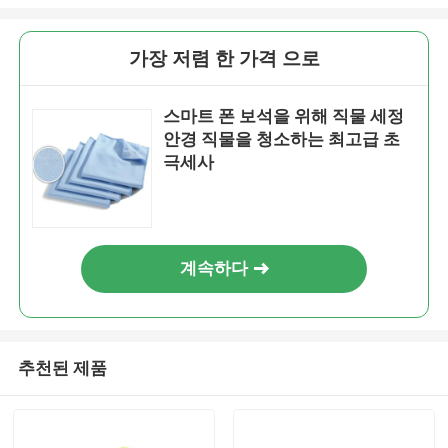
가장 저렴 한 가격 으로
스마트 폰 보석을 위해 직물 세정
안경 직물을 청소하는 최고급 초
극세사
계속하다
추천된 제품