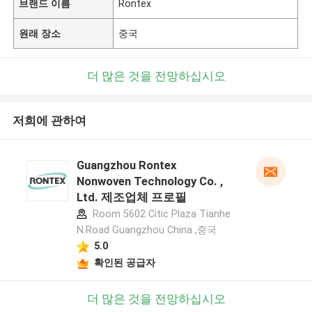
브랜드 이름
Rontex
원래 장소
중국
더 많은 것을 전망하십시오
저희에 관하여
Guangzhou Rontex
Nonwoven Technology Co. ,
Ltd. 제조업체 프로필
Room 5602 Citic Plaza Tianhe
N.Road Guangzhou China ,중국
5.0
확인된 공급자
더 많은 것을 전망하십시오