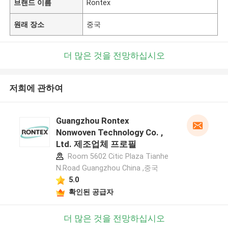
브랜드 이름
Rontex
원래 장소
중국
더 많은 것을 전망하십시오
저희에 관하여
Guangzhou Rontex
Nonwoven Technology Co. ,
Ltd. 제조업체 프로필
Room 5602 Citic Plaza Tianhe
N.Road Guangzhou China ,중국
5.0
확인된 공급자
더 많은 것을 전망하십시오