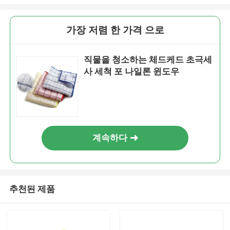
가장 저렴 한 가격 으로
직물을 청소하는 체드케드 초극세
사 세척 포 나일론 윈도우
계속하다
추천된 제품